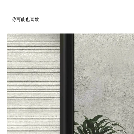
你可能也喜歡