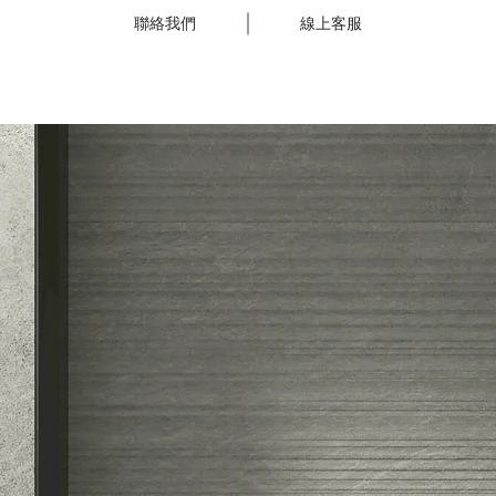
聯絡我們
線上客服