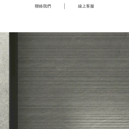
聯絡我們
線上客服