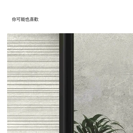
你可能也喜歡