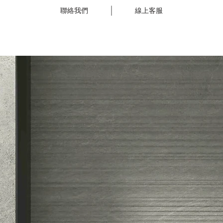
聯絡我們
線上客服