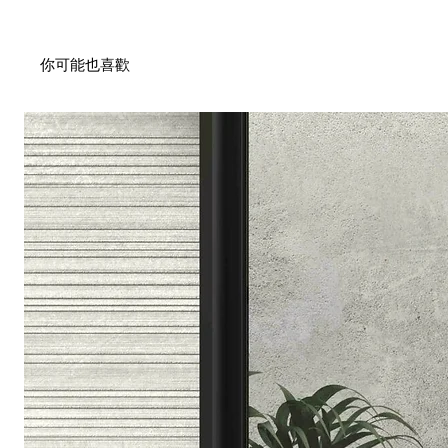
你可能也喜歡