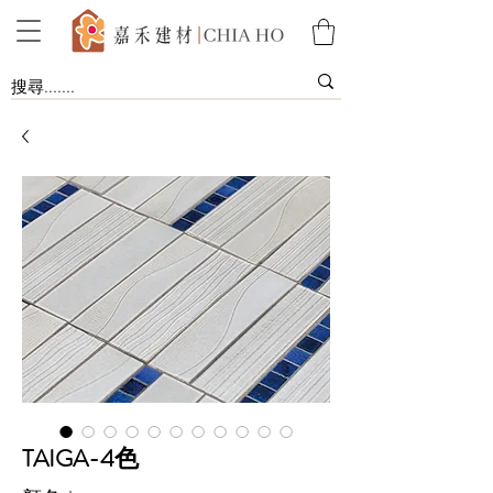
TAIGA-4色