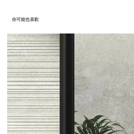
你可能也喜歡