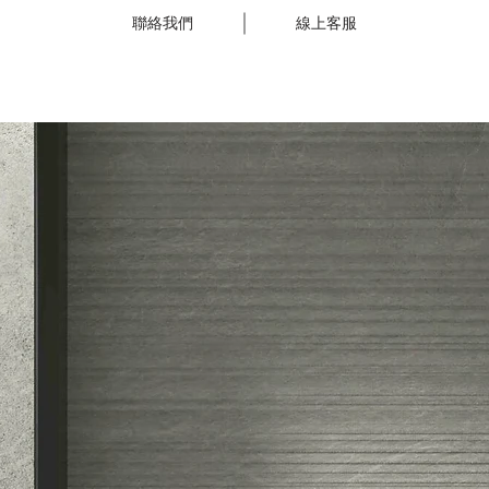
聯絡我們
線上客服