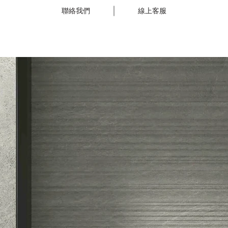
聯絡我們
線上客服