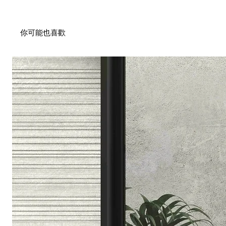
你可能也喜歡