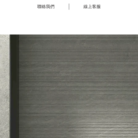
聯絡我們
線上客服