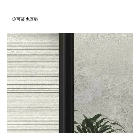
你可能也喜歡