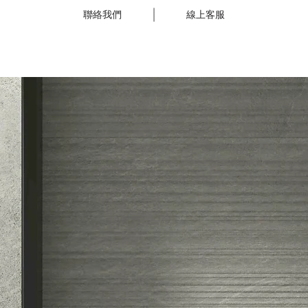
聯絡我們
線上客服