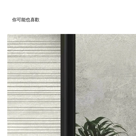
你可能也喜歡