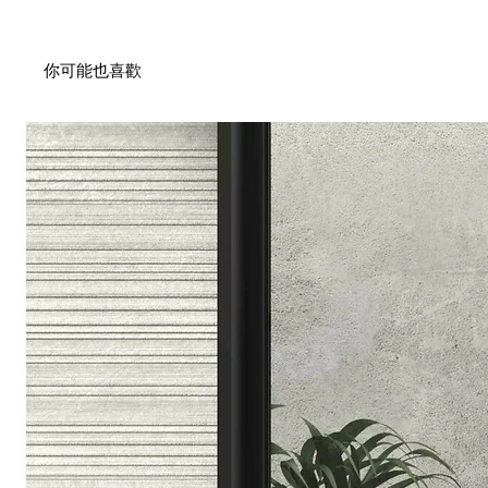
你可能也喜歡