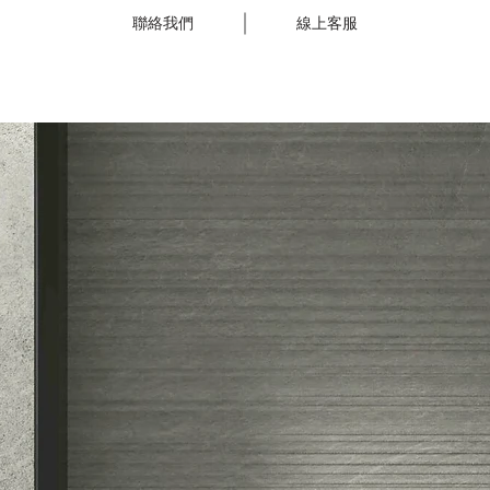
聯絡我們
線上客服