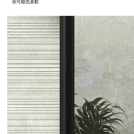
你可能也喜歡