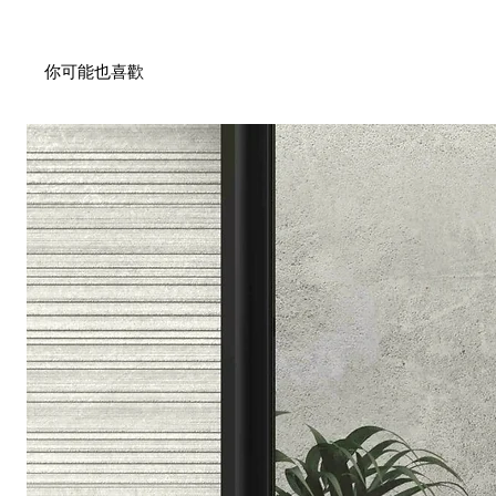
你可能也喜歡