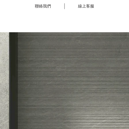
聯絡我們
線上客服