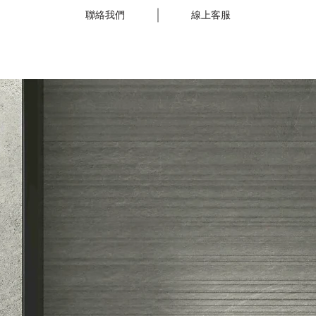
聯絡我們
線上客服