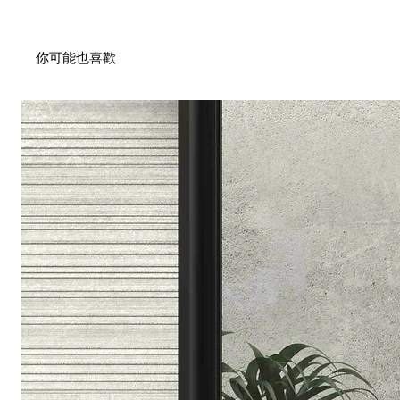
你可能也喜歡