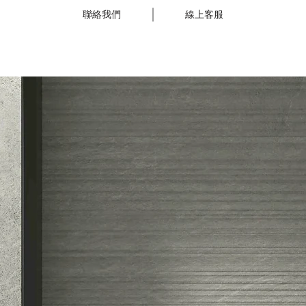
聯絡我們
線上客服