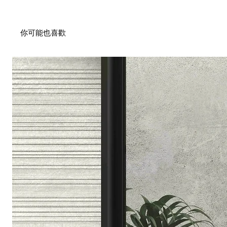
你可能也喜歡