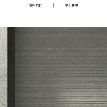
聯絡我們
線上客服