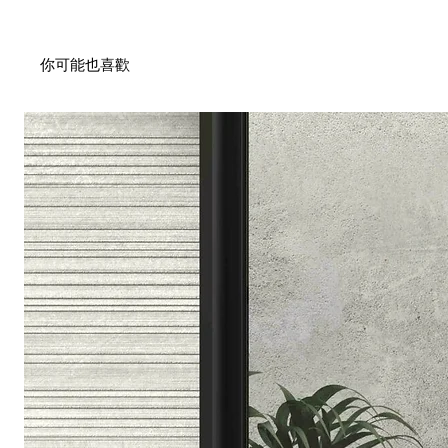
你可能也喜歡