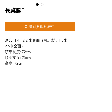
長桌腳5
新增到參觀列表中
適合: 1.4 - 2.2 米桌面（可訂製：1.5米 -
2.6米桌面）
頂部長度: 72cm
頂部寬度: 25cm
高度: 72cm