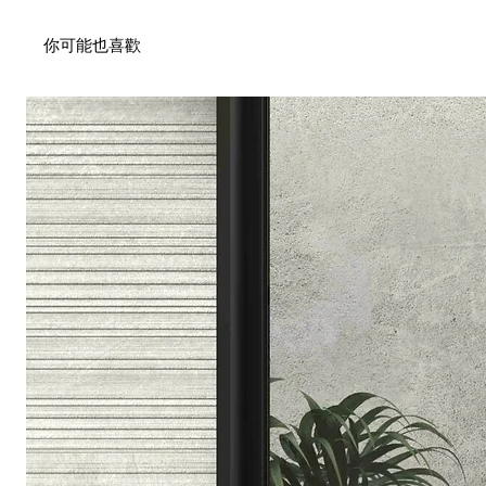
你可能也喜歡