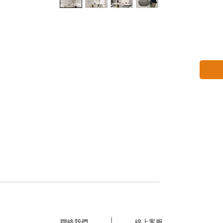
聯絡我們
線上客服