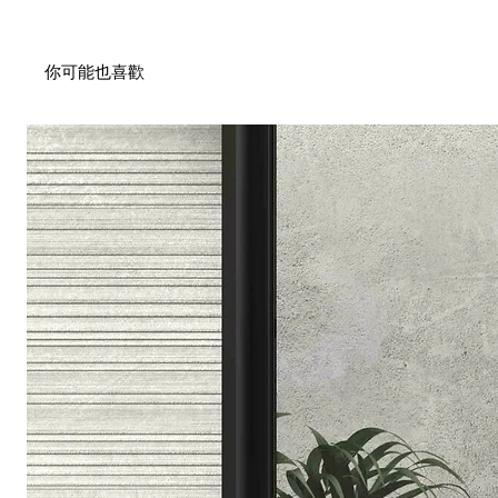
你可能也喜歡