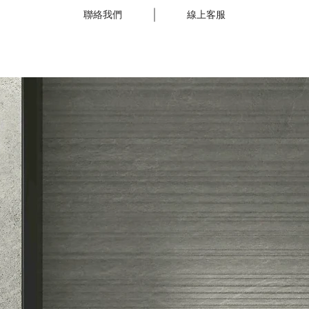
聯絡我們
線上客服