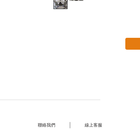
聯絡我們
線上客服